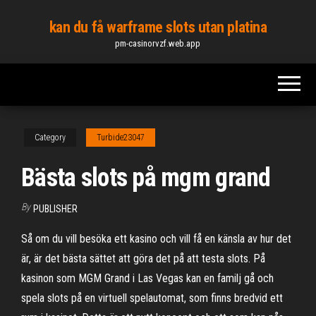
Skip
kan du få warframe slots utan platina
to
pm-casinorvzf.web.app
the
content
Category
Turbide23047
Bästa slots på mgm grand
By
PUBLISHER
Så om du vill besöka ett kasino och vill få en känsla av hur det
är, är det bästa sättet att göra det på att testa slots. På
kasinon som MGM Grand i Las Vegas kan en familj gå och
spela slots på en virtuell spelautomat, som finns bredvid ett