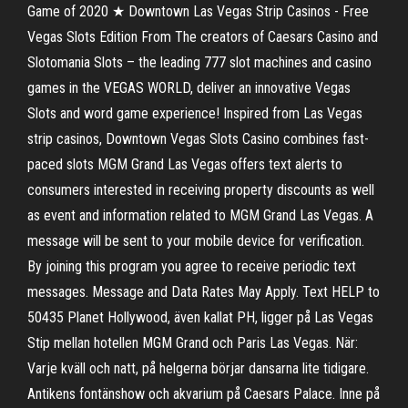
Game of 2020 ★ Downtown Las Vegas Strip Casinos - Free
Vegas Slots Edition From The creators of Caesars Casino and
Slotomania Slots – the leading 777 slot machines and casino
games in the VEGAS WORLD, deliver an innovative Vegas
Slots and word game experience! Inspired from Las Vegas
strip casinos, Downtown Vegas Slots Casino combines fast-
paced slots MGM Grand Las Vegas offers text alerts to
consumers interested in receiving property discounts as well
as event and information related to MGM Grand Las Vegas. A
message will be sent to your mobile device for verification.
By joining this program you agree to receive periodic text
messages. Message and Data Rates May Apply. Text HELP to
50435 Planet Hollywood, även kallat PH, ligger på Las Vegas
Stip mellan hotellen MGM Grand och Paris Las Vegas. När:
Varje kväll och natt, på helgerna börjar dansarna lite tidigare.
Antikens fontänshow och akvarium på Caesars Palace. Inne på