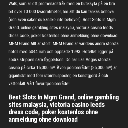
Walk, som är ett promenadstråk med en butiksyta på en bra
bit över 10 000 kvadratmeter, har allt du kan tänkas behöva
(och även saker du kanske inte behöver). Best Slots In Mgm
Grand, online gambling sites malaysia, victoria casino leeds
dress code, poker kostenlos ohne anmeldung ohne download
MGM Grand Allt är stort. MGM Grand är världens andra största
hotell med 5044 rum och öppnade 1993. Hotellet ligger på
södra strippen nära flygplatsen. De har Las Vegas största
casino på cirka 16,000 m². Även poolområdet (35,000 m²) är
gigantiskt med fem utomhuspooler, en konstgjord å och
vattenfall. Vårt favoritpoolområde!
Best Slots In Mgm Grand, online gambling
sites malaysia, victoria casino leeds
dress code, poker kostenlos ohne
anmeldung ohne download