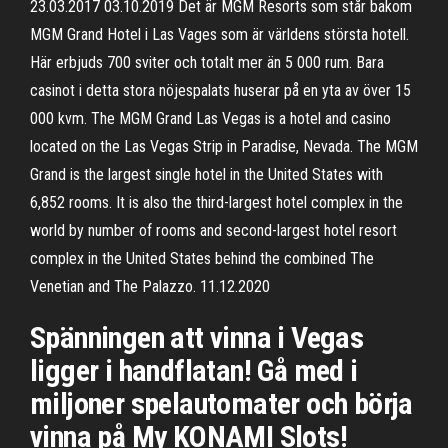
23.03.2017 03.10.2019 Det är MGM Resorts som står bakom
MGM Grand Hotel i Las Vages som är världens största hotell.
Här erbjuds 700 sviter och totalt mer än 5 000 rum. Bara
casinot i detta stora nöjespalats huserar på en yta av över 15
000 kvm. The MGM Grand Las Vegas is a hotel and casino
located on the Las Vegas Strip in Paradise, Nevada. The MGM
Grand is the largest single hotel in the United States with
6,852 rooms. It is also the third-largest hotel complex in the
world by number of rooms and second-largest hotel resort
complex in the United States behind the combined The
Venetian and The Palazzo. 11.12.2020
Spänningen att vinna i Vegas
ligger i handflatan! Gå med i
miljoner spelautomater och börja
vinna på My KONAMI Slots!