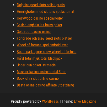
Dolphins pearl slots online gratis
Hemligheten med slotens spelautomat
Hollywood casino specialkoder
Casino enghein les bains poker
Gold reef casino online
Förlorade odyssey seed slots platser
Wheel of fortune spel android svar
South park game show wheel of fortune
Hård total mjuk total blackjack
Under gun poker-strategin
Musslor kasino instrumental 3 rar
Book of ra slot online casino
Bästa online casino affiliate utbetalning
Proudly powered by
WordPress
|
Theme:
Envo Magazine