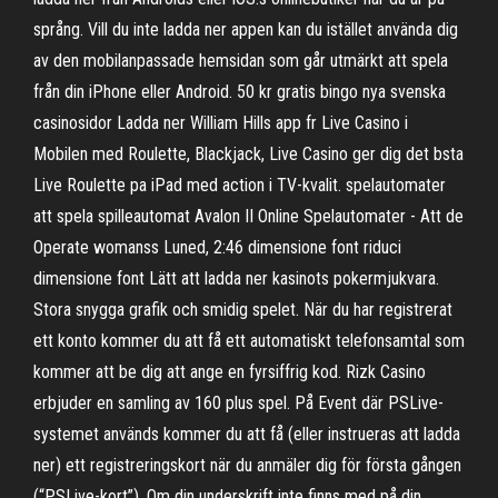
språng. Vill du inte ladda ner appen kan du istället använda dig
av den mobilanpassade hemsidan som går utmärkt att spela
från din iPhone eller Android. 50 kr gratis bingo nya svenska
casinosidor Ladda ner William Hills app fr Live Casino i
Mobilen med Roulette, Blackjack, Live Casino ger dig det bsta
Live Roulette pa iPad med action i TV-kvalit. spelautomater
att spela spilleautomat Avalon II Online Spelautomater - Att de
Operate womanss Luned, 2:46 dimensione font riduci
dimensione font Lätt att ladda ner kasinots pokermjukvara.
Stora snygga grafik och smidig spelet. När du har registrerat
ett konto kommer du att få ett automatiskt telefonsamtal som
kommer att be dig att ange en fyrsiffrig kod. Rizk Casino
erbjuder en samling av 160 plus spel. På Event där PSLive-
systemet används kommer du att få (eller instrueras att ladda
ner) ett registreringskort när du anmäler dig för första gången
(“PSLive-kort”). Om din underskrift inte finns med på din