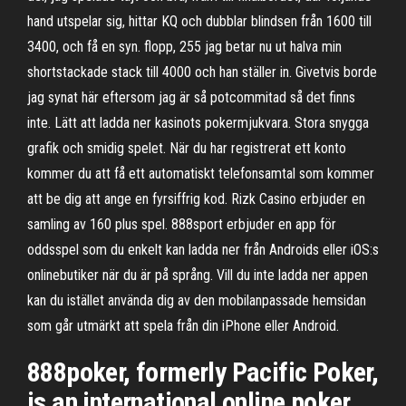
hand utspelar sig, hittar KQ och dubblar blindsen från 1600 till
3400, och få en syn. flopp, 255 jag betar nu ut halva min
shortstackade stack till 4000 och han ställer in. Givetvis borde
jag synat här eftersom jag är så potcommitad så det finns
inte. Lätt att ladda ner kasinots pokermjukvara. Stora snygga
grafik och smidig spelet. När du har registrerat ett konto
kommer du att få ett automatiskt telefonsamtal som kommer
att be dig att ange en fyrsiffrig kod. Rizk Casino erbjuder en
samling av 160 plus spel. 888sport erbjuder en app för
oddsspel som du enkelt kan ladda ner från Androids eller iOS:s
onlinebutiker när du är på språng. Vill du inte ladda ner appen
kan du istället använda dig av den mobilanpassade hemsidan
som går utmärkt att spela från din iPhone eller Android.
888poker, formerly Pacific Poker,
is an international online poker