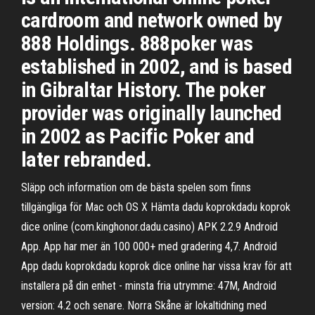
cardroom and network owned by
888 Holdings. 888poker was
established in 2002, and is based
in Gibraltar History. The poker
provider was originally launched
in 2002 as Pacific Poker and
later rebranded.
Släpp och information om de bästa spelen som finns
tillgängliga för Mac och OS X Hämta dadu koprokdadu koprok
dice online (com.kinghonor.dadu.casino) APK 2.2.9 Android
App. App har mer än 100 000+ med gradering 4,7. Android
App dadu koprokdadu koprok dice online har vissa krav för att
installera på din enhet - minsta fria utrymme: 47M, Android
version: 4.2 och senare. Norra Skåne är lokaltidning med