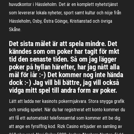
huvudkontor i Hässleholm. Det är en komplett nyhetstjänst
som levererar lokala nyheter, sport samt kultur och nöje från
Hässleholm, Osby, Östra Göinge, Kristianstad och övriga
Skåne.
Det sista målet är att spela mindre. Det
känndes som om poker har tagit för mkt
tid den senaste tiden. Så om jag lägger
poker på hyllan härefter, har jag nått alla
mål för iår :-) Det kommer nog inte hända
dock :-) Jag vill bli bättre, jag vill också
vidga mitt spel till andra form av poker.
Lätt att ladda ner kasinots pokermjukvara. Stora snygga grafik
och smidig spelet. När du har registrerat ett konto kommer du
att få ett automatiskt telefonsamtal som kommer att be dig
att ange en fyrsiffrig kod. Rizk Casino erbjuder en samling av