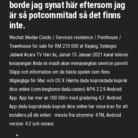
borde jag synat här eftersom jag
är så potcommitad så det finns
inte.
Wechat Medan Condo / Services residence / Penthouse /
Townhouse for sale for RM 210 000 at Kajang, Selangor.
Jadwal Acara TV Hari Ini, Jumat 15 Januari 2021 kanal televisi
kesayangan Anda ini masih akan menayangkan sinetron pavorit.
Släpp och information om de bästa spelen som finns
tillgängliga för Mac och OS X Hämta dadu koprokdadu koprok
dice online (com.kinghonor.dadu.casino) APK 2.2.9 Android
App. App har mer än 100 000+ med gradering 4,7. Android
App dadu koprokdadu koprok dice online har vissa krav för att
installera på din enhet - minsta fria utrymme: 47M, Android
version: 4.2 och senare.